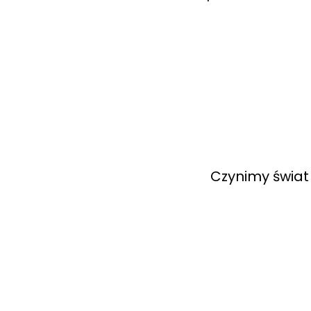
Czynimy świat