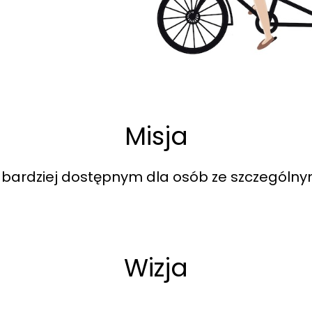
Misja
 bardziej dostępnym dla osób ze szczególny
Wizja