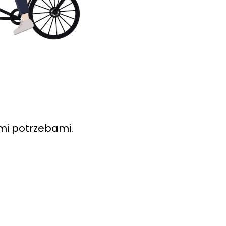
mi potrzebami.