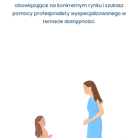
obowiązujące na konkretnym rynku i szukasz
pomocy profesjonalisty wyspecjalizowanego w
temacie dostępności.