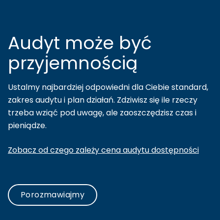
Audyt może być
przyjemnością
Ustalmy najbardziej odpowiedni dla Ciebie standard,
zakres audytu i plan działań. Zdziwisz się ile rzeczy
trzeba wziąć pod uwagę, ale zaoszczędzisz czas i
pieniądze.
Zobacz od czego zależy cena audytu dostępności
Porozmawiajmy