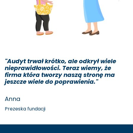
"Audyt trwał krótko, ale odkrył wiele
nieprawidłowości. Teraz wiemy, że
firma która tworzy naszą stronę ma
jeszcze wiele do poprawienia."
Anna
Prezeska fundacji