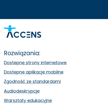
Rozwiązania:
Dostępne strony internetowe
Dostępne aplikacje mobilne
Zgodność ze standardami
Audiodeskrypcje
Warsztaty edukacyjne