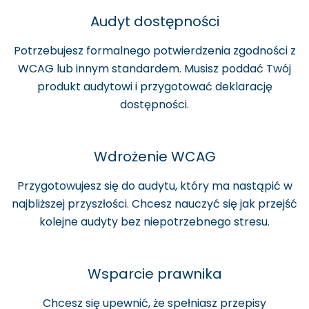
Audyt dostępności
Potrzebujesz formalnego potwierdzenia zgodności z
WCAG lub innym standardem. Musisz poddać Twój
produkt audytowi i przygotować deklarację
dostępności.
Wdrożenie WCAG
Przygotowujesz się do audytu, który ma nastąpić w
najbliższej przyszłości. Chcesz nauczyć się jak przejść
kolejne audyty bez niepotrzebnego stresu.
Wsparcie prawnika
Chcesz się upewnić, że spełniasz przepisy