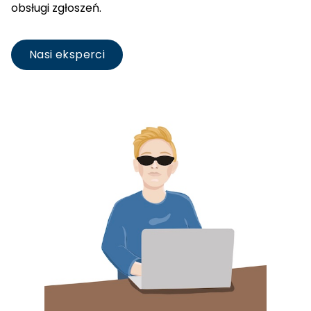
obsługi zgłoszeń.
Nasi eksperci