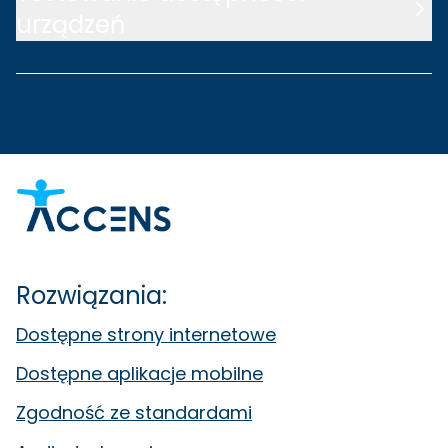
urządzeń
Rozwiązania:
Dostępne strony internetowe
Dostępne aplikacje mobilne
Zgodność ze standardami