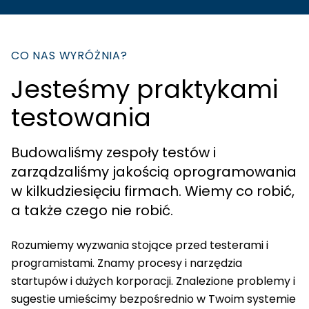
CO NAS WYRÓŻNIA?
Jesteśmy praktykami
testowania
Budowaliśmy zespoły testów i
zarządzaliśmy jakością oprogramowania
w kilkudziesięciu firmach. Wiemy co robić,
a także czego nie robić.
Rozumiemy wyzwania stojące przed testerami i
programistami. Znamy procesy i narzędzia
startupów i dużych korporacji. Znalezione problemy i
sugestie umieścimy bezpośrednio w Twoim systemie