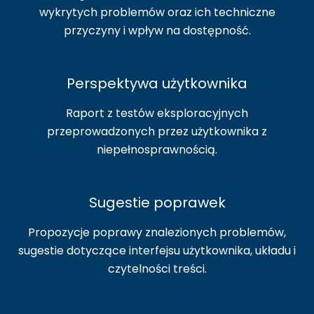
wykrytych problemów oraz ich techniczne
przyczyny i wpływ na dostępność.
Perspektywa użytkownika
Raport z testów eksploracyjnych
przeprowadzonych przez użytkownika z
niepełnosprawnością.
Sugestie poprawek
Propozycje poprawy znalezionych problemów,
sugestie dotyczące interfejsu użytkownika, układu i
czytelności treści.